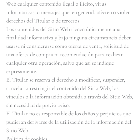
Web cualquier contenido ilegal o ilícito, virus
informáticos, o mensajes que, en general, afecten o violen
derechos del Titular o de terceros.
Los contenidos del Sitio Web tienen únicamente una
finalidad informativa y bajo ninguna circunstancia deben
usarse ni considerarse como oferta de venta, solicitud de
una oferta de compra ni recomendación para realizar
cualquier otra operación, salvo que así se indique
expresamente.
El Titular se reserva el derecho a modificar, suspender,
cancelar o restringir el contenido del Sitio Web, los
vínculos o la información obtenida a través del Sitio Web,
sin necesidad de previo aviso.
El Titular no es responsable de los daños y perjuicios que
pudieran derivarse de la utilización de la información del
Sitio Web.
Política de cookies