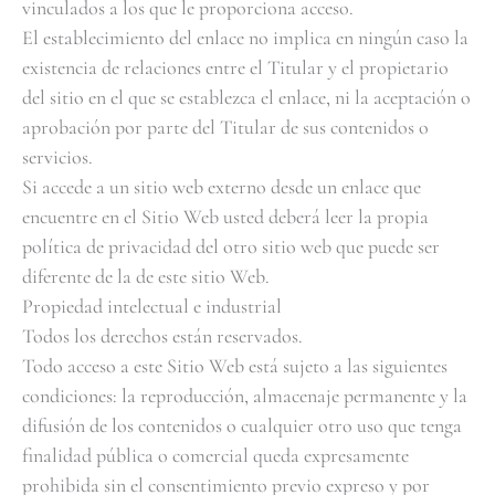
vinculados a los que le proporciona acceso.
El establecimiento del enlace no implica en ningún caso la
existencia de relaciones entre el Titular y el propietario
del sitio en el que se establezca el enlace, ni la aceptación o
aprobación por parte del Titular de sus contenidos o
servicios.
Si accede a un sitio web externo desde un enlace que
encuentre en el Sitio Web usted deberá leer la propia
política de privacidad del otro sitio web que puede ser
diferente de la de este sitio Web.
Propiedad intelectual e industrial
Todos los derechos están reservados.
Todo acceso a este Sitio Web está sujeto a las siguientes
condiciones: la reproducción, almacenaje permanente y la
difusión de los contenidos o cualquier otro uso que tenga
finalidad pública o comercial queda expresamente
prohibida sin el consentimiento previo expreso y por