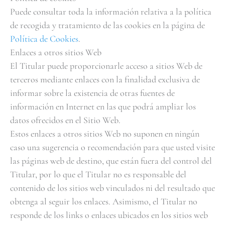
Puede consultar toda la información relativa a la política
de recogida y tratamiento de las cookies en la página de
Política de Cookies
.
Enlaces a otros sitios Web
El Titular puede proporcionarle acceso a sitios Web de
terceros mediante enlaces con la finalidad exclusiva de
informar sobre la existencia de otras fuentes de
información en Internet en las que podrá ampliar los
datos ofrecidos en el Sitio Web.
Estos enlaces a otros sitios Web no suponen en ningún
caso una sugerencia o recomendación para que usted visite
las páginas web de destino, que están fuera del control del
Titular, por lo que el Titular no es responsable del
contenido de los sitios web vinculados ni del resultado que
obtenga al seguir los enlaces. Asimismo, el Titular no
responde de los links o enlaces ubicados en los sitios web