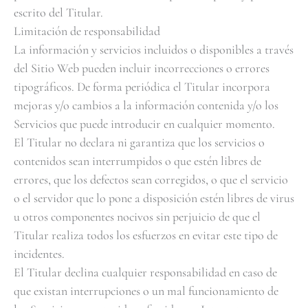
escrito del Titular.
Limitación de responsabilidad
La información y servicios incluidos o disponibles a través
del Sitio Web pueden incluir incorrecciones o errores
tipográficos. De forma periódica el Titular incorpora
mejoras y/o cambios a la información contenida y/o los
Servicios que puede introducir en cualquier momento.
El Titular no declara ni garantiza que los servicios o
contenidos sean interrumpidos o que estén libres de
errores, que los defectos sean corregidos, o que el servicio
o el servidor que lo pone a disposición estén libres de virus
u otros componentes nocivos sin perjuicio de que el
Titular realiza todos los esfuerzos en evitar este tipo de
incidentes.
El Titular declina cualquier responsabilidad en caso de
que existan interrupciones o un mal funcionamiento de