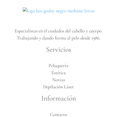
Especialistas en el cuidados del cabello y cuerpo.
Trabajando y dando forma al pelo desde 1986.
Servicios
Peluquería
Estética
Novias
Depilación Láser
Información
Contacto