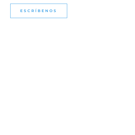
ESCRÍBENOS