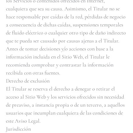
los Servicios o contenidos ofrecidos en Internet,
cualquiera que sea su causa. Asimismo, el Titular no se
hace responsable por caídas de la red, pérdidas de negocio
a consecuencia de dichas caídas, suspensiones temporales
de fluido eléctrico o cualquier otro tipo de daño indirecto
que te pueda ser causado por causas ajenas a el Titular.
Antes de tomar decisiones y/o acciones con base a la
información incluida en el Sitio Web, el Titular le
recomienda comprobar y contrastar la información
recibida con otras fuentes.
Derecho de exclusión
El Titular se reserva el derecho a denegar o retirar el
acceso al Sitio Web y los servicios ofrecidos sin necesidad
de preaviso, a instancia propia o de un tercero, a aquellos
usuarios que incumplan cualquiera de las condiciones de
este Aviso Legal.
Jurisdicción