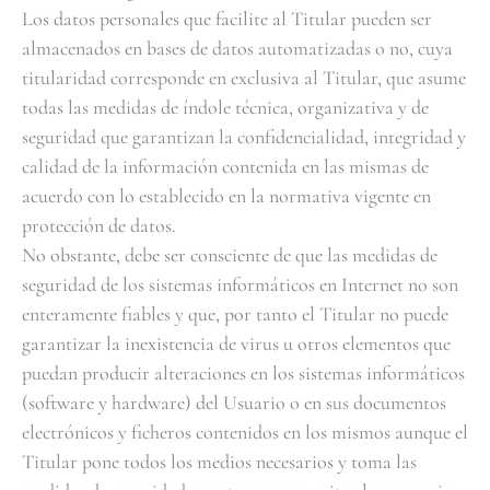
Los datos personales que facilite al Titular pueden ser
almacenados en bases de datos automatizadas o no, cuya
titularidad corresponde en exclusiva al Titular, que asume
todas las medidas de índole técnica, organizativa y de
seguridad que garantizan la confidencialidad, integridad y
calidad de la información contenida en las mismas de
acuerdo con lo establecido en la normativa vigente en
protección de datos.
No obstante, debe ser consciente de que las medidas de
seguridad de los sistemas informáticos en Internet no son
enteramente fiables y que, por tanto el Titular no puede
garantizar la inexistencia de virus u otros elementos que
puedan producir alteraciones en los sistemas informáticos
(software y hardware) del Usuario o en sus documentos
electrónicos y ficheros contenidos en los mismos aunque el
Titular pone todos los medios necesarios y toma las