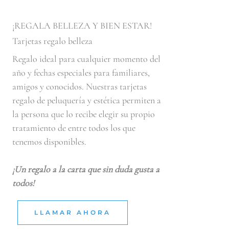
¡REGALA BELLEZA Y BIEN ESTAR!
Tarjetas regalo belleza
Regalo ideal para cualquier momento del
año y fechas especiales para familiares,
amigos y conocidos. Nuestras tarjetas
regalo de peluquería y estética permiten a
la persona que lo recibe elegir su propio
tratamiento de entre todos los que
tenemos disponibles.
¡Un regalo a la carta que sin duda gusta a
todos!
LLAMAR AHORA