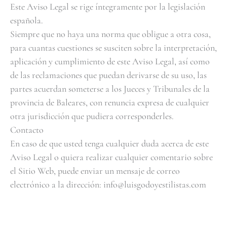
Este Aviso Legal se rige íntegramente por la legislación
española.
Siempre que no haya una norma que obligue a otra cosa,
para cuantas cuestiones se susciten sobre la interpretación,
aplicación y cumplimiento de este Aviso Legal, así como
de las reclamaciones que puedan derivarse de su uso, las
partes acuerdan someterse a los Jueces y Tribunales de la
provincia de Baleares, con renuncia expresa de cualquier
otra jurisdicción que pudiera corresponderles.
Contacto
En caso de que usted tenga cualquier duda acerca de este
Aviso Legal o quiera realizar cualquier comentario sobre
el Sitio Web, puede enviar un mensaje de correo
electrónico a la dirección: info@luisgodoyestilistas.com