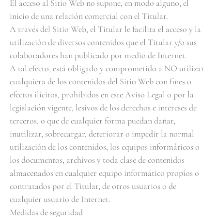
El acceso al Sitio Web no supone, en modo alguno, el
inicio de una relación comercial con el Titular.
A través del Sitio Web, el Titular le facilita el acceso y la
utilización de diversos contenidos que el Titular y/o sus
colaboradores han publicado por medio de Internet.
A tal efecto, está obligado y comprometido a NO utilizar
cualquiera de los contenidos del Sitio Web con fines o
efectos ilícitos, prohibidos en este Aviso Legal o por la
legislación vigente, lesivos de los derechos e intereses de
terceros, o que de cualquier forma puedan dañar,
inutilizar, sobrecargar, deteriorar o impedir la normal
utilización de los contenidos, los equipos informáticos o
los documentos, archivos y toda clase de contenidos
almacenados en cualquier equipo informático propios o
contratados por el Titular, de otros usuarios o de
cualquier usuario de Internet.
Medidas de seguridad